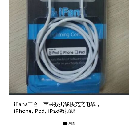
iFans三合一苹果数据线快充充电线，
iPhone,iPod, iPad数据线
详情