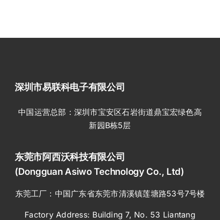
深圳市易联科电子有限公司
中国运营总部：深圳市宝安区石岩街道鼎宝宏绿色高
新园B栋5层
东莞市阿西沃科技有限公司
(Dongguan Asiwo Technology Co., Ltd)
东莞工厂：中国广东省东莞市清溪镇莲塘路53号7号楼
Factory Address: Building 7, No. 53 Liantang