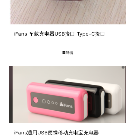
iFans 车载充电器USB接口 Type-C接口
详情
iFans通用USB便携移动充电宝充电器