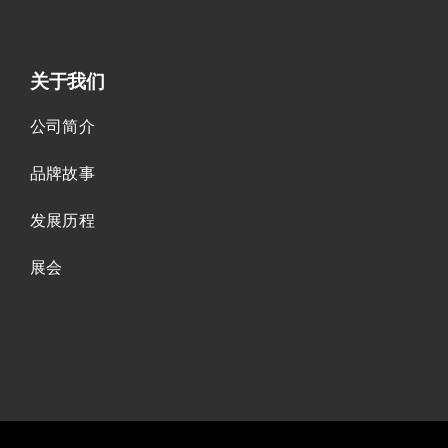
关于我们
公司简介
品牌故事
发展历程
展会