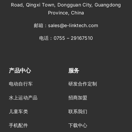
Road, Qingxi Town, Dongguan City,
Guangdong
Province, China
邮箱：sales@e-linktech.com
电话：0755 – 29167510
产品中心
服务
电动自行车
研发合作定制
水上运动产品
招商加盟
儿童车类
联系我们
手机配件
下载中心