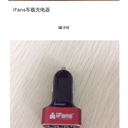
iFans车载充电器
详情