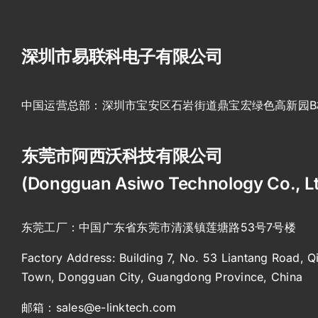
深圳市易联科电子有限公司
中国运营总部：深圳市宝安区石岩街道鼎宝宏绿色高新园B
东莞市阿西沃科技有限公司
(Dongguan Asiwo Technology Co., L
东莞工厂：中国广东省东莞市清溪镇莲塘路53号7号楼
Factory Address: Building 7, No. 53 Liantang Road, Q
Town, Dongguan City,
Guangdong Province, China
邮箱：sales@e-linktech.com