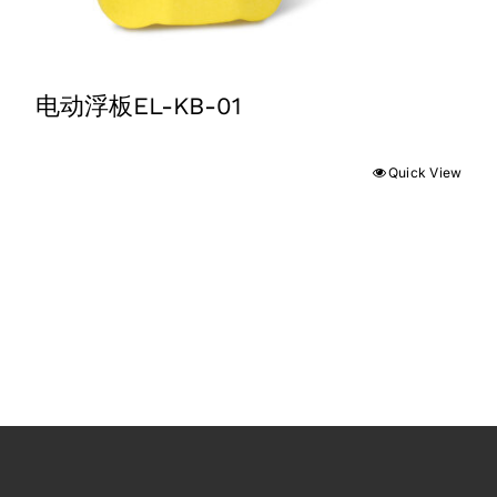
电动浮板EL-KB-01
Quick View