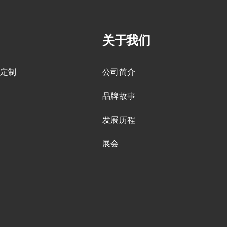
关于我们
作定制
公司简介
盟
品牌故事
们
发展历程
心
展会